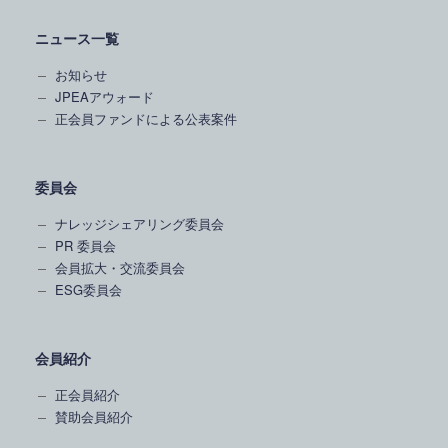
ニュース一覧
お知らせ
JPEAアウォード
正会員ファンドによる公表案件
委員会
ナレッジシェアリング委員会
PR 委員会
会員拡大・交流委員会
ESG委員会
会員紹介
正会員紹介
賛助会員紹介