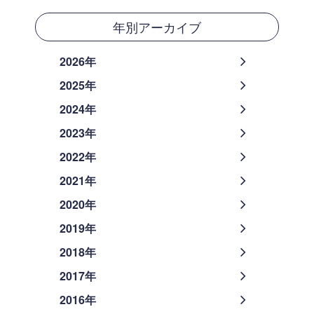
年別アーカイブ
2026年
2025年
2024年
2023年
2022年
2021年
2020年
2019年
2018年
2017年
2016年