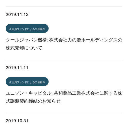
2019.11.12
正会員ファンドによる公表案件
クールジャパン機構: 株式会社力の源ホールディングスの
株式売却について
2019.11.11
正会員ファンドによる公表案件
ユニゾン・キャピタル: 共和薬品工業株式会社に関する株
式譲渡契約締結のお知らせ
2019.10.31