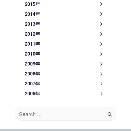
2015年
2014年
2013年
2012年
2011年
2010年
2009年
2008年
2007年
2006年
Search
for: