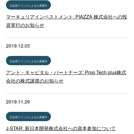
正会員ファンドによる公表案件
マーキュリアインベストメント: PIAZZA 株式会社への投
資実⾏のお知らせ
2019.12.03
正会員ファンドによる公表案件
アント・キャピタル・パートナーズ: Prop Tech plus株式
会社の株式譲渡のお知らせ
2019.11.29
正会員ファンドによる公表案件
J-STAR: 新日本開発株式会社への資本参加について