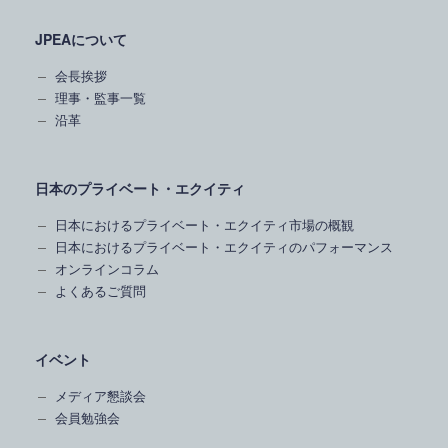
JPEAについて
会長挨拶
理事・監事一覧
沿革
日本のプライベート・エクイティ
日本におけるプライベート・エクイティ市場の概観
日本におけるプライベート・エクイティのパフォーマンス
オンラインコラム
よくあるご質問
イベント
メディア懇談会
会員勉強会