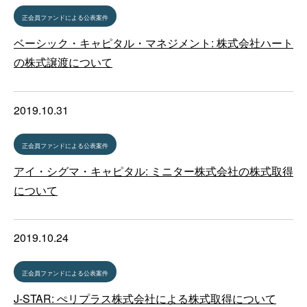
正会員ファンドによる公表案件
ベーシック・キャピタル・マネジメント: 株式会社ハート
の株式譲渡について
2019.10.31
正会員ファンドによる公表案件
アイ・シグマ・キャピタル: ミニター株式会社の株式取得
について
2019.10.24
正会員ファンドによる公表案件
J-STAR: ぺリプラス株式会社による株式取得について