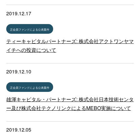
2019.12.17
正会員ファンドによる公表案件
ティーキャピタルパートナーズ: 株式会社アクトワンヤマ
イチへの投資について
2019.12.10
正会員ファンドによる公表案件
雄渾キャピタル・パートナーズ: 株式会社日本技術センタ
ー及び株式会社テクノリンクによるMEBO実施について
2019.12.05