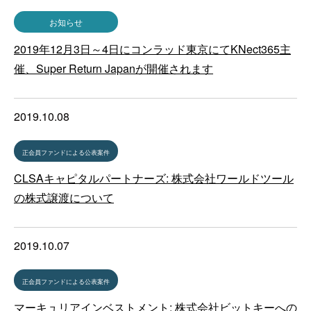
お知らせ
2019年12月3日～4日にコンラッド東京にてKNect365主
催、Super Return Japanが開催されます
2019.10.08
正会員ファンドによる公表案件
CLSAキャピタルパートナーズ: 株式会社ワールドツール
の株式譲渡について
2019.10.07
正会員ファンドによる公表案件
マーキュリアインベストメント: 株式会社ビットキーへの