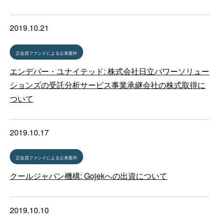
2019.10.21
正会員ファンドによる公表案件
エンデバー・ユナイテッド: 株式会社日立パワーソリュー
ションズの受託分析サービス事業承継会社の株式取得に
ついて
2019.10.17
正会員ファンドによる公表案件
クールジャパン機構: Gojekへの出資について
2019.10.10