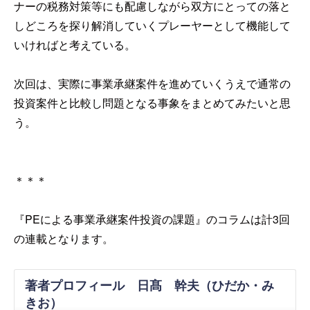
ナーの税務対策等にも配慮しながら双方にとっての落と
しどころを探り解消していくプレーヤーとして機能して
いければと考えている。
次回は、実際に事業承継案件を進めていくうえで通常の
投資案件と比較し問題となる事象をまとめてみたいと思
う。
＊＊＊
『PEによる事業承継案件投資の課題』のコラムは計3回
の連載となります。
著者プロフィール 日髙 幹夫（ひだか・み
きお）