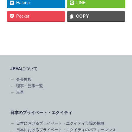
Hatena
LINE
Pocket
COPY
JPEAについて
会長挨拶
理事・監事一覧
沿革
日本のプライベート・エクイティ
日本におけるプライベート・エクイティ市場の概観
日本におけるプライベート・エクイティのパフォーマンス