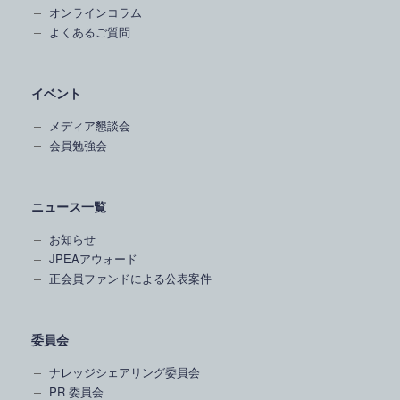
オンラインコラム
よくあるご質問
イベント
メディア懇談会
会員勉強会
ニュース一覧
お知らせ
JPEAアウォード
正会員ファンドによる公表案件
委員会
ナレッジシェアリング委員会
PR 委員会