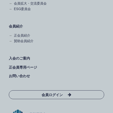
会員拡大・交流委員会
ESG委員会
会員紹介
正会員紹介
賛助会員紹介
入会のご案内
正会員専用ページ
お問い合わせ
会員ログイン