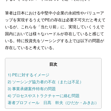
筆者は日本における中堅中小企業の永続性やバリューア
ップを実現するうえでPEの存在は必要不可欠だと考えて
いるが、これらを「当たり前」に、実現していくうえで
国内においては様々なハードルが存在していると感じて
いる。特に投資先をソーシングする上では以下の問題が
存在していると考えている。
目次
1) PEに対するイメージ
2) ソーシング協力者の不在（または不足）
3) 事業承継案件特有の問題
4) プロセスやストラクチャーに絡む問題
著者プロフィール 日髙 幹夫（ひだか・みきお）