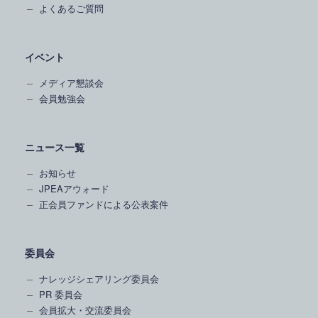
よくあるご質問
イベント
メディア懇談会
会員勉強会
ニュース一覧
お知らせ
JPEAアウォード
正会員ファンドによる公表案件
委員会
ナレッジシェアリング委員会
PR 委員会
会員拡大・交流委員会