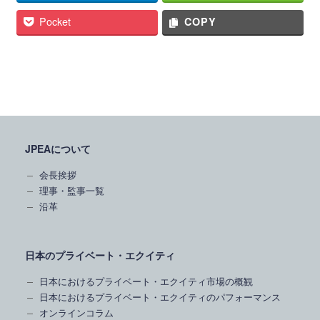
Pocket
COPY
JPEAについて
会長挨拶
理事・監事一覧
沿革
日本のプライベート・エクイティ
日本におけるプライベート・エクイティ市場の概観
日本におけるプライベート・エクイティのパフォーマンス
オンラインコラム