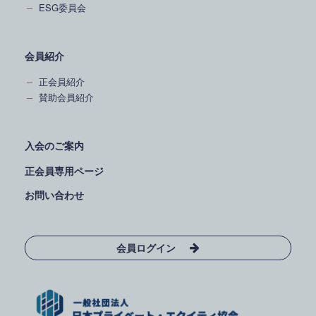
ESG委員会
会員紹介
正会員紹介
賛助会員紹介
入会のご案内
正会員専用ページ
お問い合わせ
会員ログイン