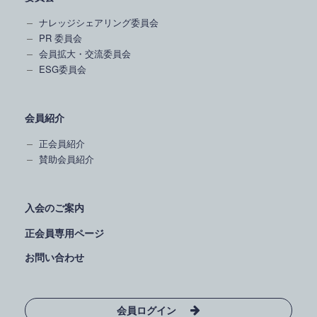
ナレッジシェアリング委員会
PR 委員会
会員拡大・交流委員会
ESG委員会
会員紹介
正会員紹介
賛助会員紹介
入会のご案内
正会員専用ページ
お問い合わせ
会員ログイン