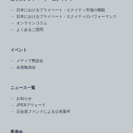
日本におけるプライベート・エクイティ市場の概観
日本におけるプライベート・エクイティのパフォーマンス
オンラインコラム
よくあるご質問
イベント
メディア懇談会
会員勉強会
ニュース一覧
お知らせ
JPEAアウォード
正会員ファンドによる公表案件
委員会