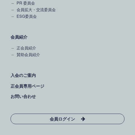
PR 委員会
会員拡大・交流委員会
ESG委員会
会員紹介
正会員紹介
賛助会員紹介
入会のご案内
正会員専用ページ
お問い合わせ
会員ログイン