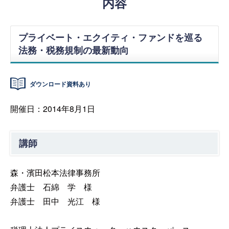
内容
プライベート・エクイティ・ファンドを巡る
法務・税務規制の最新動向
ダウンロード資料あり
開催日：2014年8月1日
講師
森・濱田松本法律事務所
弁護士 石綿 学 様
弁護士 田中 光江 様