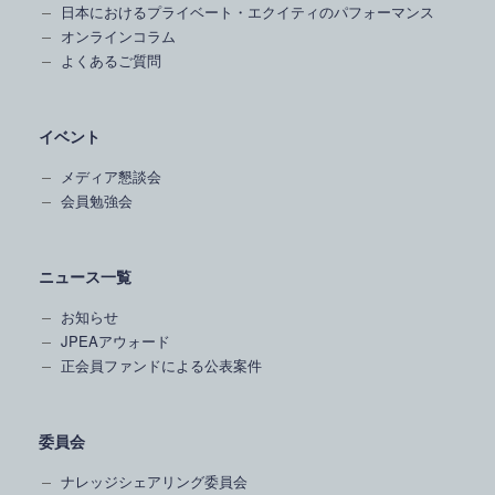
日本におけるプライベート・エクイティのパフォーマンス
オンラインコラム
よくあるご質問
イベント
メディア懇談会
会員勉強会
ニュース一覧
お知らせ
JPEAアウォード
正会員ファンドによる公表案件
委員会
ナレッジシェアリング委員会