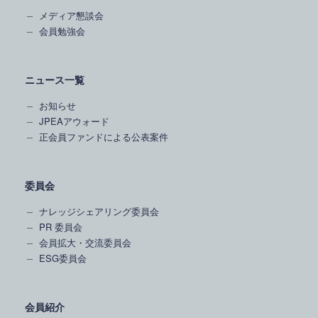
メディア懇談会
会員勉強会
ニュース一覧
お知らせ
JPEAアウォード
正会員ファンドによる公表案件
委員会
ナレッジシェアリング委員会
PR 委員会
会員拡大・交流委員会
ESG委員会
会員紹介