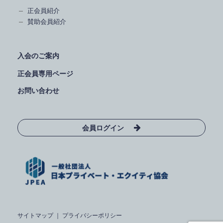
正会員紹介
賛助会員紹介
入会のご案内
正会員専用ページ
お問い合わせ
会員ログイン
サイトマップ
｜
プライバシーポリシー