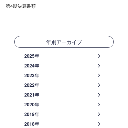
第4期決算書類
年別アーカイブ
2025年
2024年
2023年
2022年
2021年
2020年
2019年
2018年