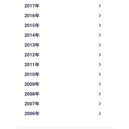
2017年
2016年
2015年
2014年
2013年
2012年
2011年
2010年
2009年
2008年
2007年
2006年