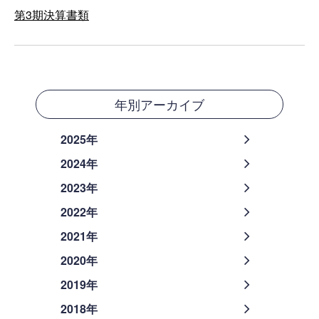
第3期決算書類
年別アーカイブ
2025年
2024年
2023年
2022年
2021年
2020年
2019年
2018年