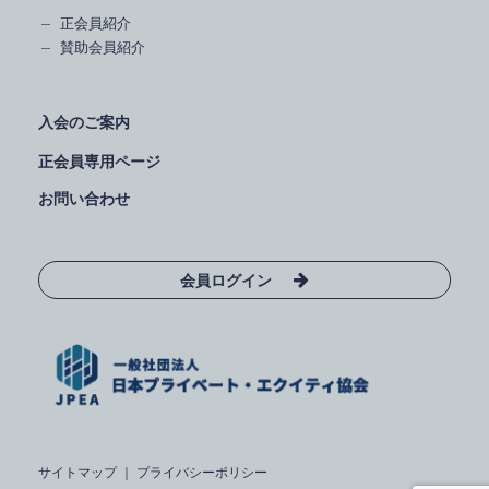
正会員紹介
賛助会員紹介
入会のご案内
正会員専用ページ
お問い合わせ
会員ログイン
サイトマップ
｜
プライバシーポリシー