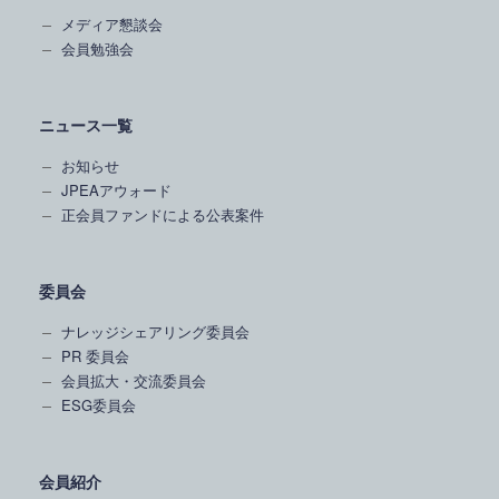
メディア懇談会
会員勉強会
ニュース一覧
お知らせ
JPEAアウォード
正会員ファンドによる公表案件
委員会
ナレッジシェアリング委員会
PR 委員会
会員拡大・交流委員会
ESG委員会
会員紹介