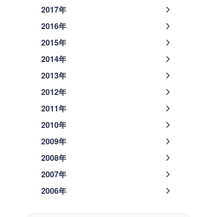
2017年
2016年
2015年
2014年
2013年
2012年
2011年
2010年
2009年
2008年
2007年
2006年